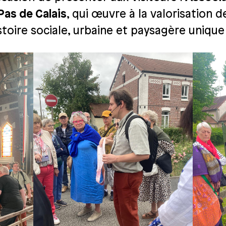
Pas de Calais
, qui œuvre à la valorisation 
histoire sociale, urbaine et paysagère uniqu