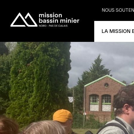
NOUS SOUTEN
LA MISSION 