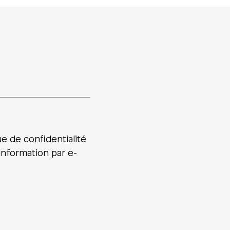
ue de confidentialité
’information par e-