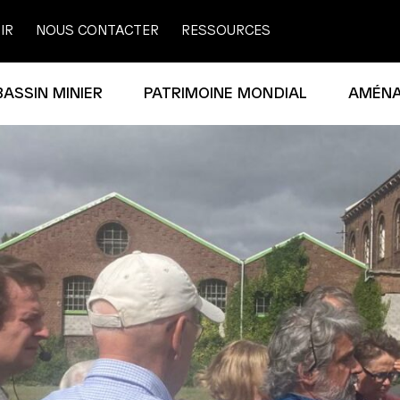
IR
NOUS CONTACTER
RESSOURCES
BASSIN MINIER
PATRIMOINE MONDIAL
AMÉN