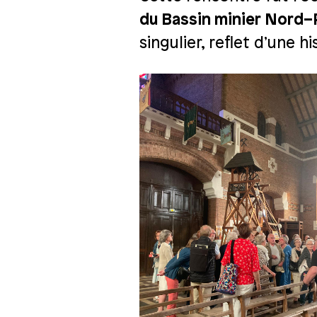
du Bassin minier Nord–
singulier, reflet d’une 