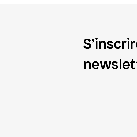
S’inscrir
newslet