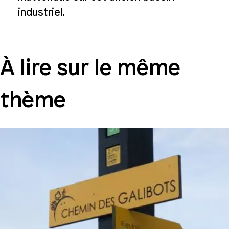
industriel.
À lire sur le même
thème