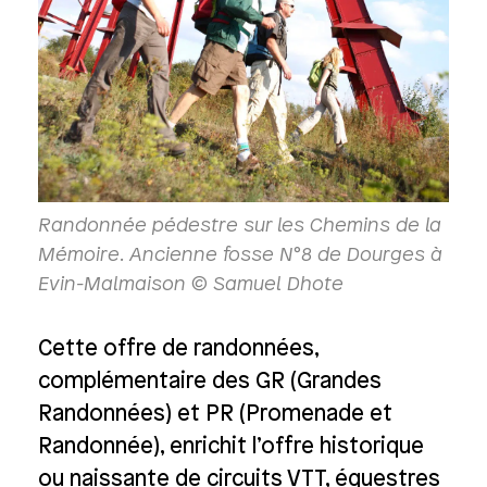
Randonnée pédestre sur les Chemins de la
Mémoire. Ancienne fosse N°8 de Dourges à
Evin-Malmaison © Samuel Dhote
Cette offre de randonnées,
complémentaire des GR (Grandes
Randonnées) et PR (Promenade et
Randonnée), enrichit l’offre historique
ou naissante de circuits VTT, équestres