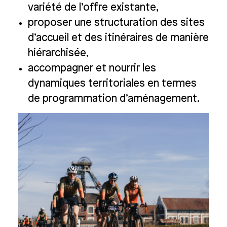
variété de l’offre existante,
proposer une structuration des sites
d’accueil et des itinéraires de manière
hiérarchisée,
accompagner et nourrir les
dynamiques territoriales en termes
de programmation d’aménagement.