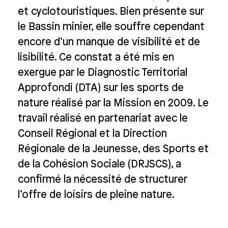
et cyclotouristiques. Bien présente sur
le Bassin minier, elle souffre cependant
encore d’un manque de visibilité et de
lisibilité. Ce constat a été mis en
exergue par le Diagnostic Territorial
Approfondi (DTA) sur les sports de
nature réalisé par la Mission en 2009. Le
travail réalisé en partenariat avec le
Conseil Régional et la Direction
Régionale de la Jeunesse, des Sports et
de la Cohésion Sociale (DRJSCS), a
confirmé la nécessité de structurer
l’offre de loisirs de pleine nature.