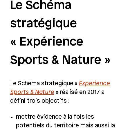
Le Schéma
stratégique
« Expérience
Sports & Nature »
Le Schéma stratégique «
Expérience
Sports & Nature
» réalisé en 2017 a
défini trois objectifs :
mettre évidence à la fois les
potentiels du territoire mais aussi la