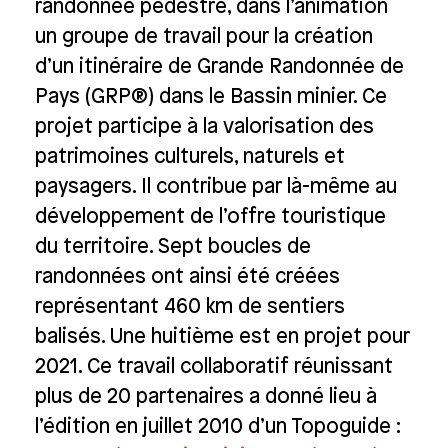
randonnée pédestre, dans l’animation
un groupe de travail pour la création
d’un itinéraire de Grande Randonnée de
Pays (GRP®) dans le Bassin minier. Ce
projet participe à la valorisation des
patrimoines culturels, naturels et
paysagers. Il contribue par là-même au
développement de l’offre touristique
du territoire. Sept boucles de
randonnées ont ainsi été créées
représentant 460 km de sentiers
balisés. Une huitième est en projet pour
2021. Ce travail collaboratif réunissant
plus de 20 partenaires a donné lieu à
l’édition en juillet 2010 d’un Topoguide :