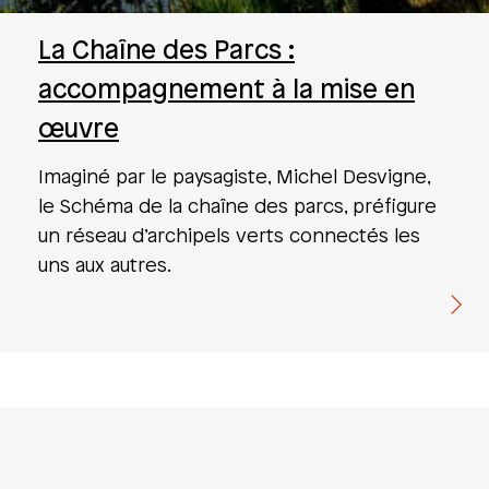
La Chaîne des Parcs :
accompagnement à la mise en
œuvre
Imaginé par le paysagiste, Michel Desvigne,
le Schéma de la chaîne des parcs, préfigure
un réseau d’archipels verts connectés les
uns aux autres.