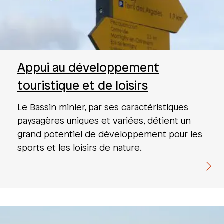
Appui au développement
touristique et de loisirs
Le Bassin minier, par ses caractéristiques
paysagères uniques et variées, détient un
grand potentiel de développement pour les
sports et les loisirs de nature.