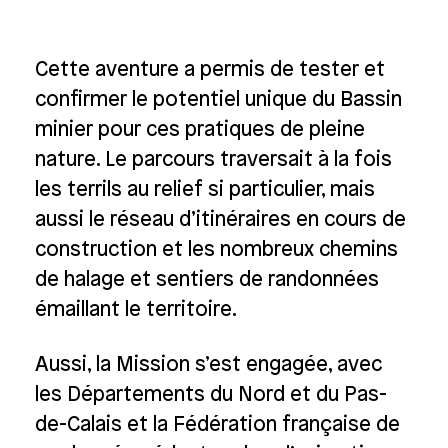
Cette aventure a permis de tester et
confirmer le potentiel unique du Bassin
minier pour ces pratiques de pleine
nature. Le parcours traversait à la fois
les terrils au relief si particulier, mais
aussi le réseau d’itinéraires en cours de
construction et les nombreux chemins
de halage et sentiers de randonnées
émaillant le territoire.
Aussi, la Mission s’est engagée, avec
les Départements du Nord et du Pas-
de-Calais et la Fédération française de