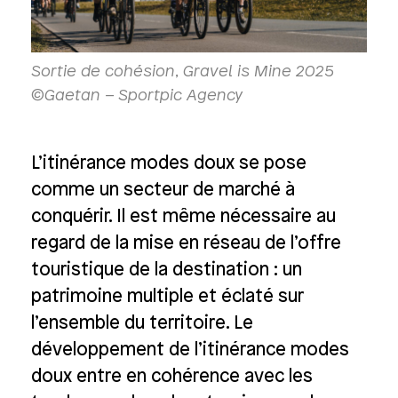
Sortie de cohésion, Gravel is Mine 2025
©Gaetan – Sportpic Agency
L’itinérance modes doux se pose
comme un secteur de marché à
conquérir. Il est même nécessaire au
regard de la mise en réseau de l’offre
touristique de la destination : un
patrimoine multiple et éclaté sur
l’ensemble du territoire. Le
développement de l’itinérance modes
doux entre en cohérence avec les