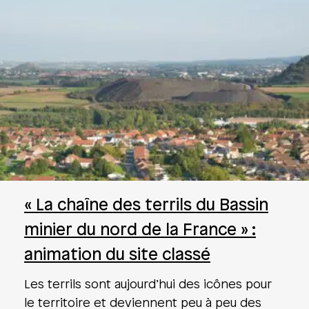
« La chaîne des terrils du Bassin
minier du nord de la France » :
animation du site classé
Les terrils sont aujourd’hui des icônes pour
le territoire et deviennent peu à peu des