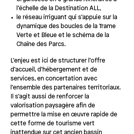
l’échelle de la Destination ALL,
le réseau irriguant qui s’appuie sur la
dynamique des boucles de la Trame
Verte et Bleue et le schéma de la
Chaîne des Parcs.
L’enjeu est ici de structurer l’offre
d’accueil, d’hébergement et de
services, en concertation avec
l’ensemble des partenaires territoriaux.
Il s’agit aussi de renforcer la
valorisation paysagère afin de
permettre la mise en œuvre rapide de
cette forme de tourisme vert
inattendue sur cet ancien bassin