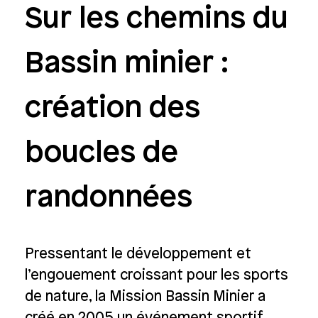
Sur les chemins du
Bassin minier :
création des
boucles de
randonnées
Pressentant le développement et
l’engouement croissant pour les sports
de nature, la Mission Bassin Minier a