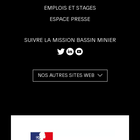
EMPLOIS ET STAGES
ESPACE PRESSE
SUIVRE LA MISSION BASSIN MINIER
NOS AUTRES SITES WEB
Les