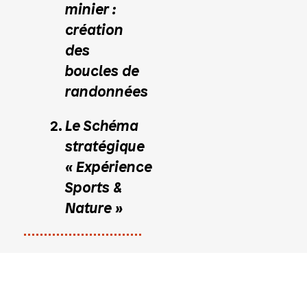
minier :
création
des
boucles de
randonnées
Le Schéma
stratégique
« Expérience
Sports &
Nature »