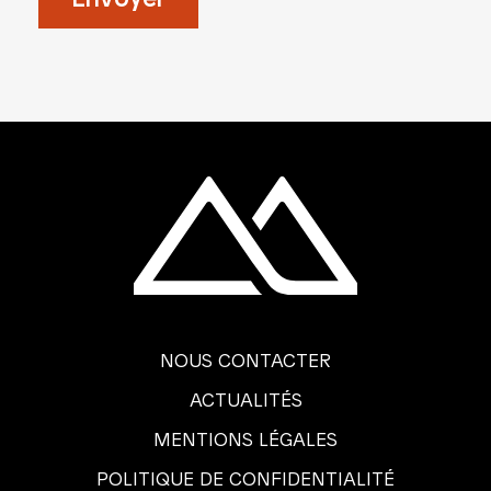
NOUS CONTACTER
ACTUALITÉS
MENTIONS LÉGALES
POLITIQUE DE CONFIDENTIALITÉ