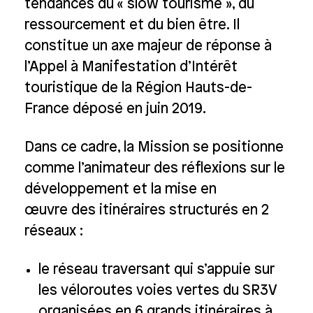
tendances du « slow tourisme », du
ressourcement et du bien être. Il
constitue un axe majeur de réponse à
l’Appel à Manifestation d’Intérêt
touristique de la Région Hauts-de-
France déposé en juin 2019.
Dans ce cadre, la Mission se positionne
comme l’animateur des réflexions sur le
développement et la mise en
œuvre des itinéraires structurés en 2
réseaux :
le réseau traversant qui s’appuie sur
les véloroutes voies vertes du SR3V
organisées en 6 grands itinéraires à