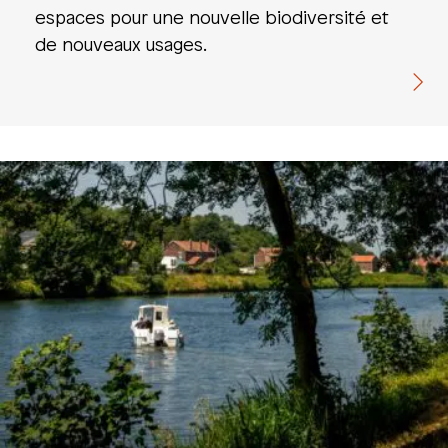
espaces pour une nouvelle biodiversité et
de nouveaux usages.