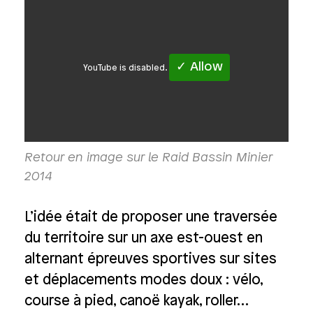
✓ Allow
YouTube is disabled.
Retour en image sur le Raid Bassin Minier
2014
L’idée était de proposer une traversée
du territoire sur un axe est-ouest en
alternant épreuves sportives sur sites
et déplacements modes doux : vélo,
course à pied, canoë kayak, roller…