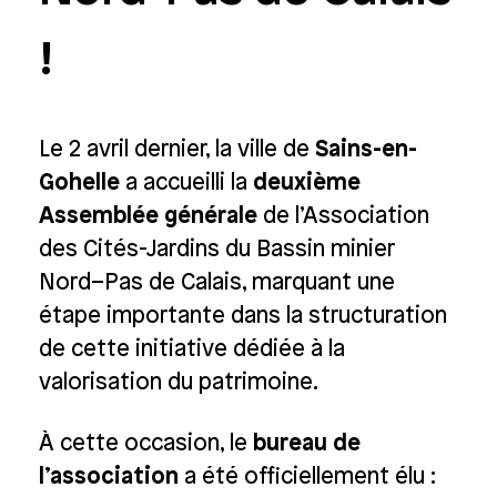
!
Le 2 avril dernier, la ville de
Sains-en-
Gohelle
a accueilli la
deuxième
Assemblée générale
de l’Association
des Cités-Jardins du Bassin minier
Nord–Pas de Calais, marquant une
étape importante dans la structuration
de cette initiative dédiée à la
valorisation du patrimoine.
À cette occasion, le
bureau de
l’association
a été officiellement élu :