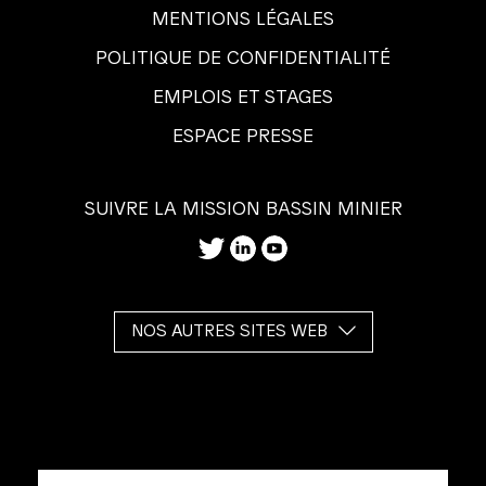
MENTIONS LÉGALES
POLITIQUE DE CONFIDENTIALITÉ
EMPLOIS ET STAGES
ESPACE PRESSE
SUIVRE LA MISSION BASSIN MINIER
NOS AUTRES SITES WEB