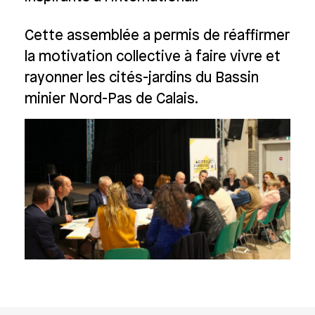
Cette assemblée a permis de réaffirmer
la motivation collective à faire vivre et
rayonner les cités-jardins du Bassin
minier Nord-Pas de Calais.