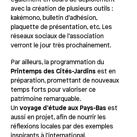
avec la création de plusieurs outils :
kakémono, bulletin d’adhésion,
plaquette de présentation, etc. Les
réseaux sociaux de l’association
verront le jour très prochainement.
Par ailleurs, la programmation du
Printemps des Cités-Jardins
est en
préparation, promettant de nouveaux
temps forts pour valoriser ce
patrimoine remarquable.
Un
voyage d’étude aux Pays-Bas
est
aussi en projet, afin de nourrir les
réflexions locales par des exemples
inspirants à l’international.