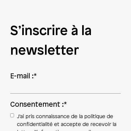
S’inscrire à la
newsletter
E-mail :
*
Consentement :
*
J’ai pris connaissance de la politique de
confidentialité et accepte de recevoir la