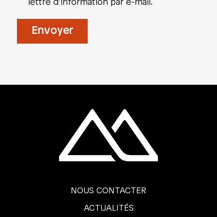
lettre d’information par e-mail.
NOUS CONTACTER
ACTUALITÉS