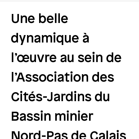
Une belle
dynamique à
l’œuvre au sein de
l’Association des
Cités-Jardins du
Bassin minier
Nord-Pas de Calais