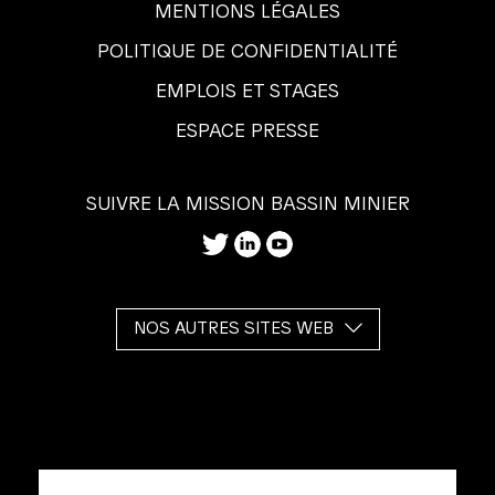
MENTIONS LÉGALES
POLITIQUE DE CONFIDENTIALITÉ
EMPLOIS ET STAGES
ESPACE PRESSE
SUIVRE LA MISSION BASSIN MINIER
NOS AUTRES SITES WEB