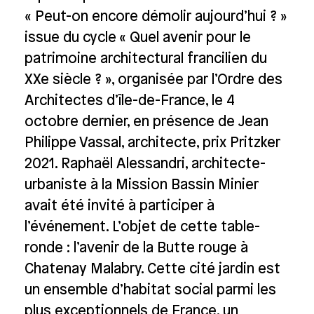
« Peut-on encore démolir aujourd’hui ? »
issue du cycle « Quel avenir pour le
patrimoine architectural francilien du
XXe siècle ? », organisée par l’Ordre des
Architectes d’île-de-France, le 4
octobre dernier, en présence de Jean
Philippe Vassal, architecte, prix Pritzker
2021. Raphaël Alessandri, architecte-
urbaniste à la Mission Bassin Minier
avait été invité à participer à
l’événement. L’objet de cette table-
ronde : l’avenir de la Butte rouge à
Chatenay Malabry. Cette cité jardin est
un ensemble d’habitat social parmi les
plus exceptionnels de France, un