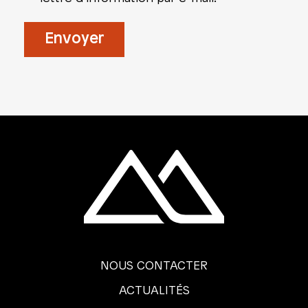
NOUS CONTACTER
ACTUALITÉS