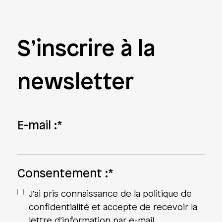
S’inscrire à la
newsletter
E-mail :
*
Consentement :
*
J’ai pris connaissance de la politique de
confidentialité et accepte de recevoir la
lettre d’information par e-mail.