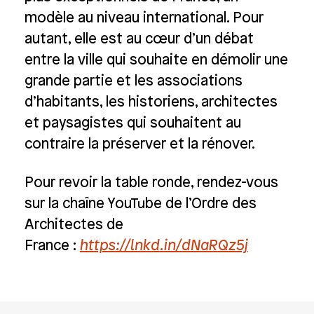
modèle au niveau international. Pour
autant, elle est au cœur d’un débat
entre la ville qui souhaite en démolir une
grande partie et les associations
d’habitants, les historiens, architectes
et paysagistes qui souhaitent au
contraire la préserver et la rénover.
Pour revoir la table ronde, rendez-vous
sur la chaîne YouTube de l’Ordre des
Architectes de
France :
https://lnkd.in/dNaRQz5j