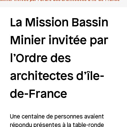
La Mission Bassin
Minier invitée par
l’Ordre des
architectes d’île-
de-France
Une centaine de personnes avaient
répondu présentes à la table-ronde