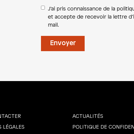
J’ai pris connaissance de la politiq
et accepte de recevoir la lettre d
mail.
NTACTER
ACTUALITÉS
 LÉGALES
POLITIQUE DE CONFIDEN