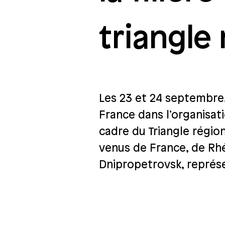
triangle
Les 23 et 24 septembre,
France dans l’organisati
cadre du Triangle régio
venus de France, de Rhé
Dnipropetrovsk, représe