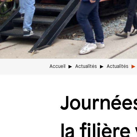
Accueil
Actualités
Actualités
Journée
la filièr