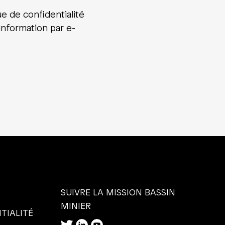
ue de confidentialité
’information par e-
SUIVRE LA MISSION BASSIN
MINIER
TIALITÉ