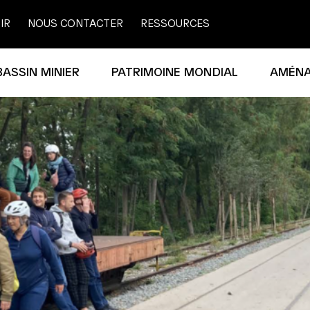
IR
NOUS CONTACTER
RESSOURCES
BASSIN MINIER
PATRIMOINE MONDIAL
AMÉN