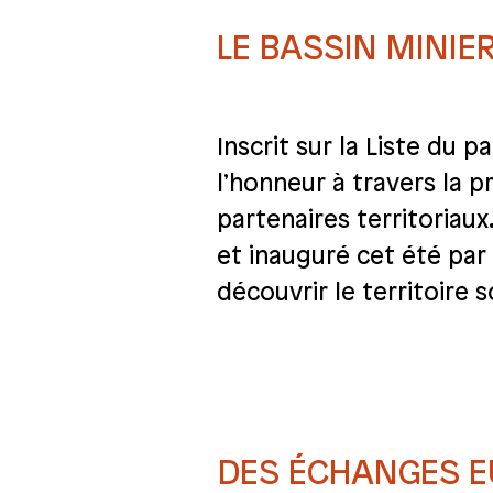
LE BASSIN MINIE
Inscrit sur la Liste du 
l’honneur à travers la 
partenaires territoriaux
et inauguré cet été par
découvrir le territoire 
DES ÉCHANGES E