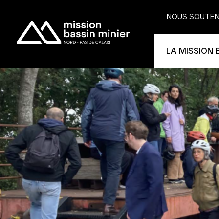
NOUS SOUTEN
LA MISSION 