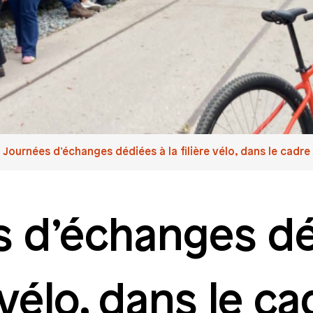
Journées d’échanges dédiées à la filière vélo, dans le cadr
s d’échanges dé
e vélo, dans le c