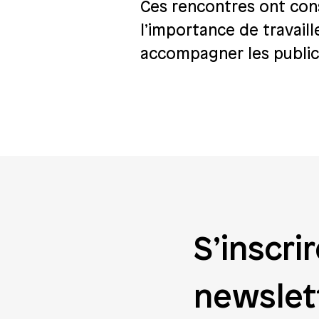
Ces rencontres ont con
l’importance de travaill
accompagner les public
S’inscrir
newslet