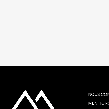
NOUS CO
MENTIONS