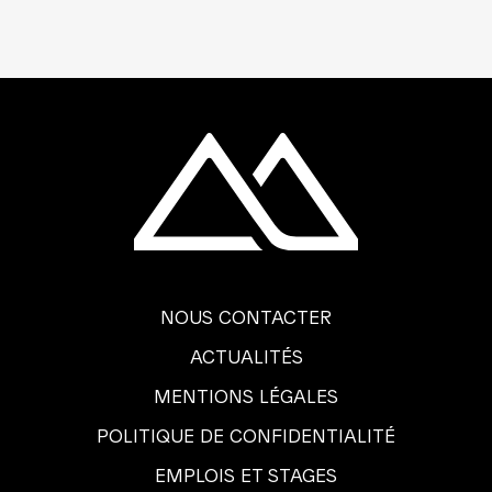
NOUS CONTACTER
ACTUALITÉS
MENTIONS LÉGALES
POLITIQUE DE CONFIDENTIALITÉ
EMPLOIS ET STAGES