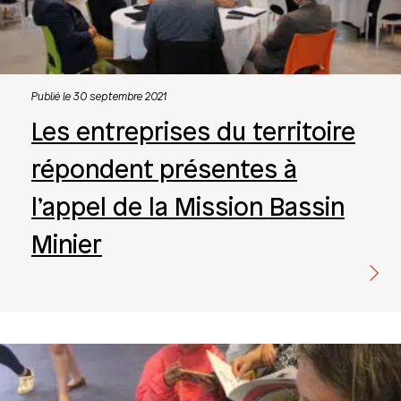
Publié le 30 septembre 2021
Les entreprises du territoire
répondent présentes à
l’appel de la Mission Bassin
Minier