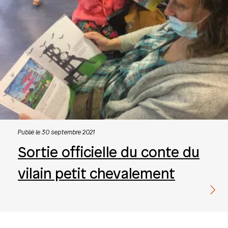
Publié le 30 septembre 2021
Sortie officielle du conte du
vilain petit chevalement