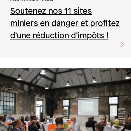
Soutenez nos 11 sites
miniers en danger et profitez
d’une réduction d’impôts !