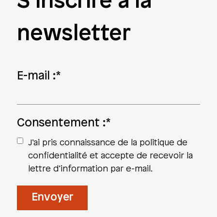
S’inscrire à la
newsletter
E-mail :
*
Consentement :
*
J’ai pris connaissance de la politique de
confidentialité et accepte de recevoir la
lettre d’information par e-mail.