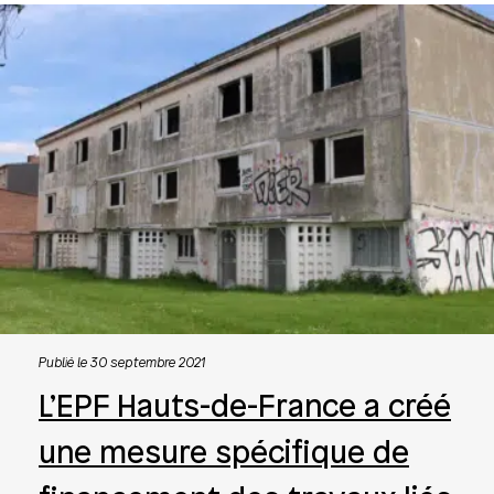
Publié le 30 septembre 2021
L’EPF Hauts-de-France a créé
une mesure spécifique de